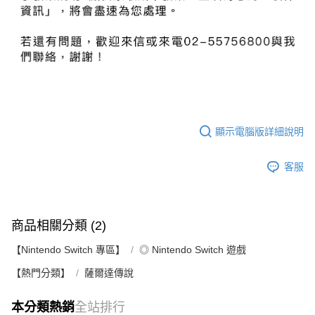
顯示電腦版詳細說明
客服
商品相關分類 (2)
【Nintendo Switch 專區】
◎ Nintendo Switch 遊戲
【熱門分類】
薩爾達傳說
本分類熱銷
全站排行