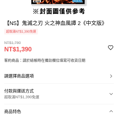
【NS】鬼滅之刃 火之神血風譚 2《中文版》
超取滿NT$1,390免運
NT$1,790
NT$1,390
客約商品：請於結帳時在備註欄位填寫可收貨日期
請選擇商品選項
付款與運送方式
超取滿NT$1,390免運
付款方式
商品特色
信用卡一次付款