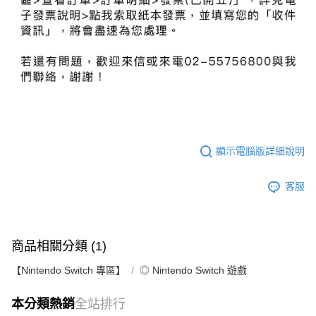
顯示電腦版詳細說明
客服
商品相關分類 (1)
【Nintendo Switch 專區】
◎ Nintendo Switch 遊戲
本分類熱銷
全站排行