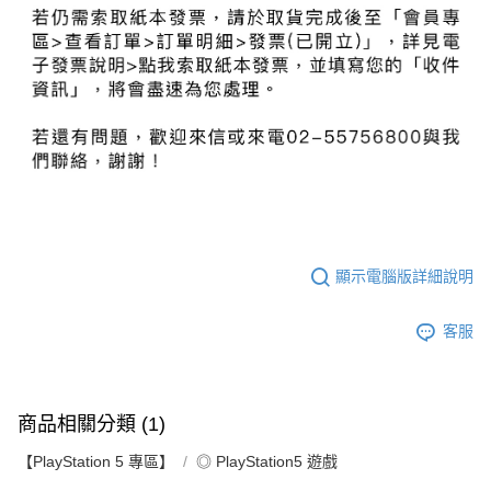
顯示電腦版詳細說明
客服
商品相關分類 (1)
【PlayStation 5 專區】
◎ PlayStation5 遊戲