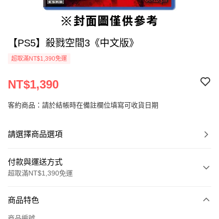
【PS5】殺戮空間3《中文版》
超取滿NT$1,390免運
NT$1,390
客約商品：請於結帳時在備註欄位填寫可收貨日期
請選擇商品選項
付款與運送方式
超取滿NT$1,390免運
付款方式
商品特色
信用卡一次付款
商品編號