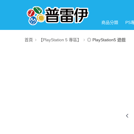
商品分類
PS
首頁
【PlayStation 5 專區】
◎ PlayStation5 遊戲