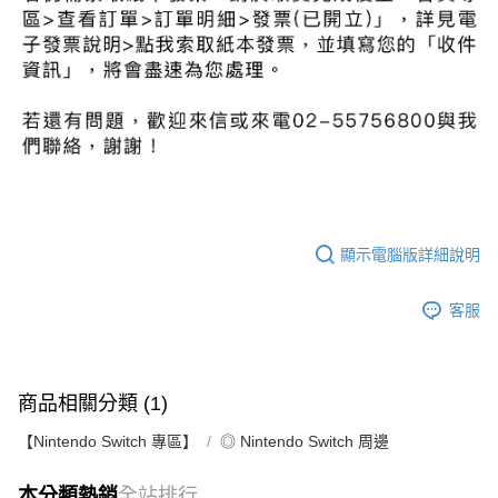
顯示電腦版詳細說明
客服
商品相關分類 (1)
【Nintendo Switch 專區】
◎ Nintendo Switch 周邊
本分類熱銷
全站排行