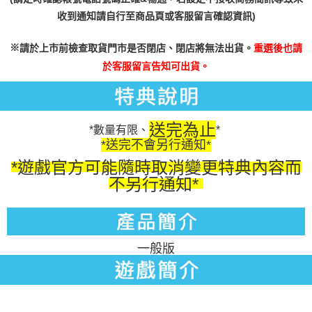
收到通知請自行至商品頁或客服留言確認資訊)
※
請於上市前檢查取貨門市是否閉店、閉店將無法出貨。
重選後也請
於客服留言告知可出貨。
送完為止
*數量有限、
*
*送完不會另行通知*
*遊戲官方可能隨時取消變更特典內容而
不另行通知*
一般版