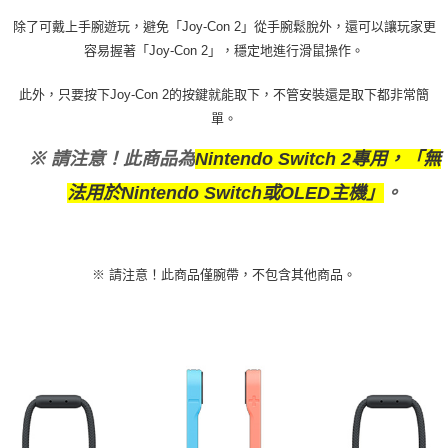
除了可戴上手腕遊玩，避免「Joy-Con 2」從手腕鬆脫外，還可以讓玩家更
容易握著「Joy-Con 2」，穩定地進行滑鼠操作。
此外，只要按下Joy-Con 2的按鍵就能取下，不管安裝還是取下都非常簡
單。
※ 請注意！此商品為
Nintendo Switch 2專用，「無
法用於Nintendo Switch或OLED主機」
。
※ 請注意！此商品僅腕帶，不包含其他商品。