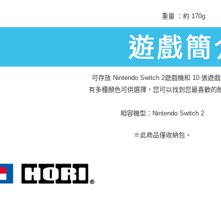
重量 ：約 170g
可存放 Nintendo Switch 2遊戲機和 10 張遊
有多種顏色可供選擇，您可以找到您最喜歡的
相容機型：Nintendo Switch 2
※此商品僅收納包。