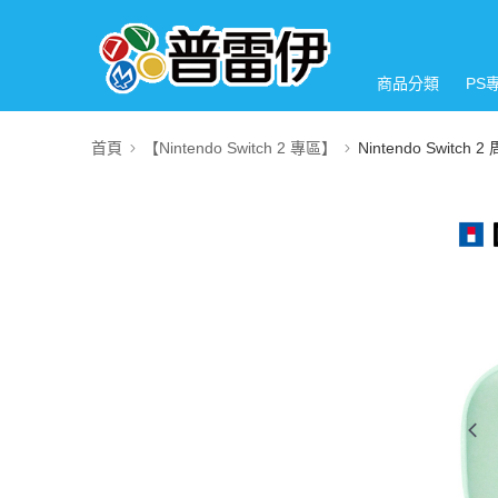
商品分類
PS
首頁
【Nintendo Switch 2 專區】
Nintendo Switch 2