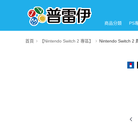
商品分類
PS
首頁
【Nintendo Switch 2 專區】
Nintendo Switch 2