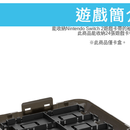
能收納Nintendo Switch 2遊戲卡
此商品能收納24張遊戲卡
※此商品僅卡盒。