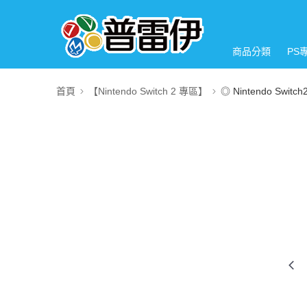
商品分類
PS
首頁
【Nintendo Switch 2 專區】
◎ Nintendo Switc