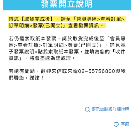
顯示電腦版詳細說明
客服