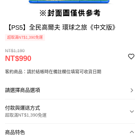
【PS5】全民高爾夫 環球之旅《中文版》
超取滿NT$1,390免運
NT$1,190
NT$990
客約商品：請於結帳時在備註欄位填寫可收貨日期
請選擇商品選項
付款與運送方式
超取滿NT$1,390免運
付款方式
商品特色
信用卡一次付款