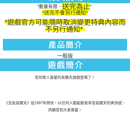
送完為止
*數量有限、
*
*送完不會另行通知*
*遊戲官方可能隨時取消變更特典內容而
不另行通知*
一般版
受到眾人喜愛的高爾夫遊戲登場了！
《全民高爾夫》從1997年問世，以任何人都能輕易享受高爾夫的爽快感，
持續受到大家喜愛。