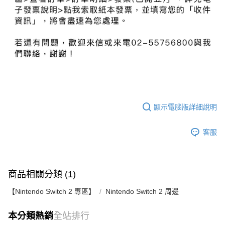
顯示電腦版詳細說明
客服
商品相關分類 (1)
【Nintendo Switch 2 專區】
Nintendo Switch 2 周邊
本分類熱銷
全站排行