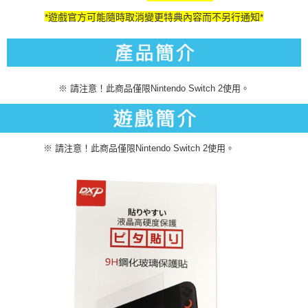
*遊戲官方可能隨時取消變更特典內容而不另行通知*
※ 請注意！此商品僅限Nintendo Switch 2使用。
※ 請注意！此商品僅限Nintendo Switch 2使用。