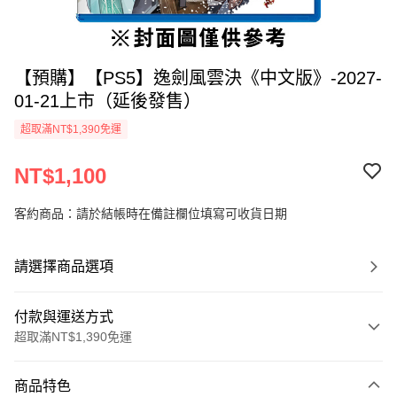
【預購】【PS5】逸劍風雲決《中文版》-2027-
01-21上市（延後發售）
超取滿NT$1,390免運
NT$1,100
客約商品：請於結帳時在備註欄位填寫可收貨日期
請選擇商品選項
付款與運送方式
超取滿NT$1,390免運
付款方式
商品特色
信用卡一次付款