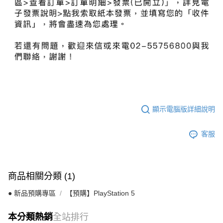
顯示電腦版詳細說明
客服
商品相關分類 (1)
● 新品預購專區
【預購】PlayStation 5
本分類熱銷
全站排行