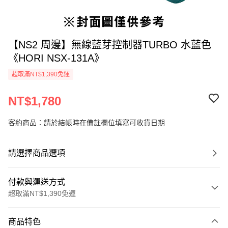
【NS2 周邊】無線藍芽控制器TURBO 水藍色
《HORI NSX-131A》
超取滿NT$1,390免運
NT$1,780
客約商品：請於結帳時在備註欄位填寫可收貨日期
請選擇商品選項
付款與運送方式
超取滿NT$1,390免運
付款方式
商品特色
信用卡一次付款