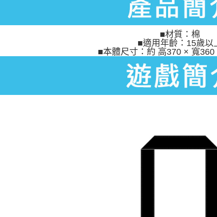
■材質：棉
■適用年齡：15歲以
■本體尺寸：約 高370 × 寬360 