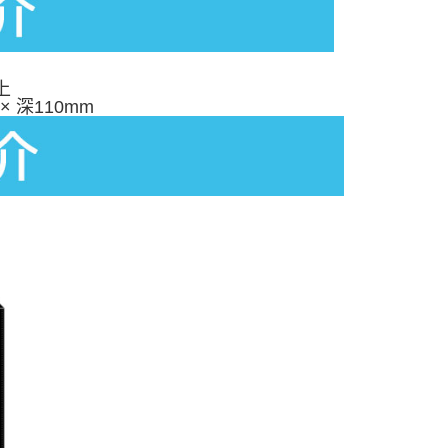
上
× 深110mm