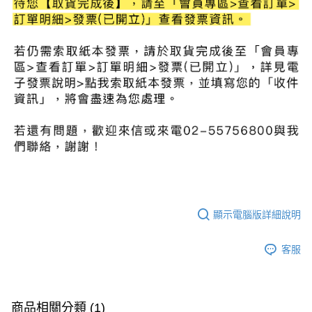
顯示電腦版詳細說明
客服
商品相關分類 (1)