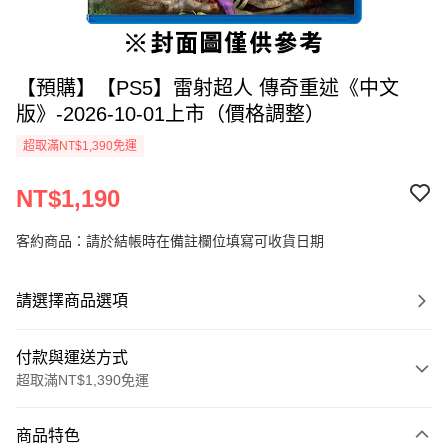
【預購】【PS5】雷射超人 傳奇重述《中文
版》-2026-10-01上市（價格調整）
超取滿NT$1,390免運
NT$1,190
客約商品：請於結帳時在備註欄位填寫可收貨日期
請選擇商品選項
付款與運送方式
超取滿NT$1,390免運
付款方式
商品特色
信用卡一次付款