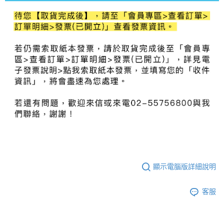
顯示電腦版詳細說明
客服