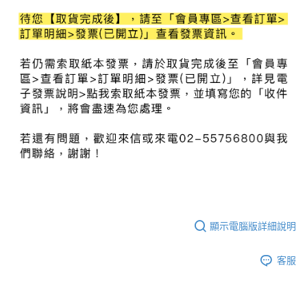
顯示電腦版詳細說明
客服