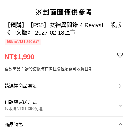
【預購】【PS5】女神異聞錄 4 Revival 一般版
《中文版》-2027-02-18上市
超取滿NT$1,390免運
NT$1,990
客約商品：請於結帳時在備註欄位填寫可收貨日期
請選擇商品選項
付款與運送方式
超取滿NT$1,390免運
付款方式
商品特色
信用卡一次付款