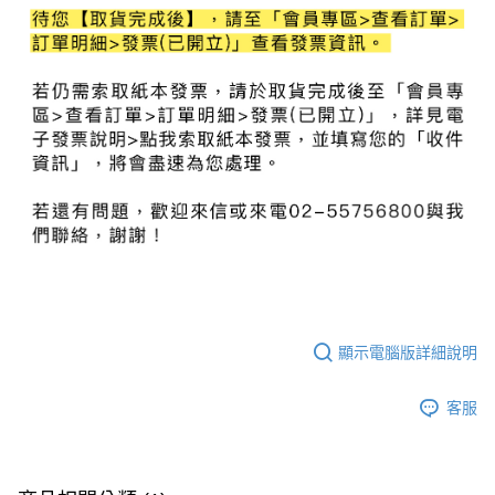
顯示電腦版詳細說明
客服