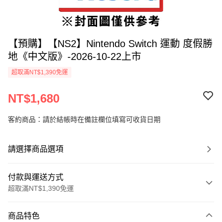
【預購】【NS2】Nintendo Switch 運動 度假勝
地《中文版》-2026-10-22上市
超取滿NT$1,390免運
NT$1,680
客約商品：請於結帳時在備註欄位填寫可收貨日期
請選擇商品選項
付款與運送方式
超取滿NT$1,390免運
付款方式
商品特色
信用卡一次付款