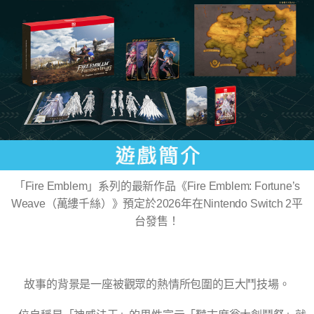
「Fire Emblem」系列的最新作品《Fire Emblem: Fortune’s
Weave（萬縷千絲）》預定於2026年在Nintendo Switch 2平
台發售！
故事的背景是一座被觀眾的熱情所包圍的巨大鬥技場。