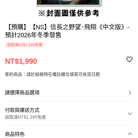
【預購】【NS】信長之野望･飛翔《中文版》-
預計2026年冬季發售
超取滿NT$1,390免運
NT$1,990
客約商品：請於結帳時在備註欄位填寫可收貨日期
請選擇商品選項
付款與運送方式
超取滿NT$1,390免運
付款方式
商品特色
信用卡一次付款