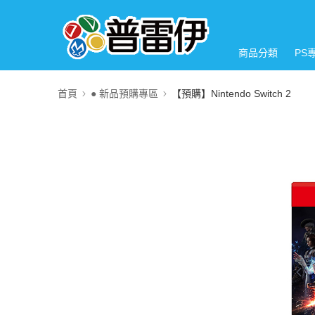
商品分類
PS
首頁
● 新品預購專區
【預購】Nintendo Switch 2