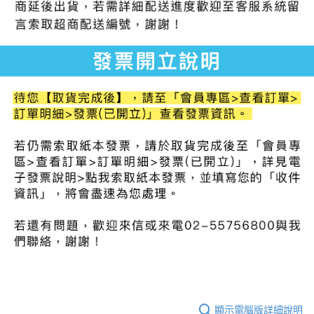
顯示電腦版詳細說明