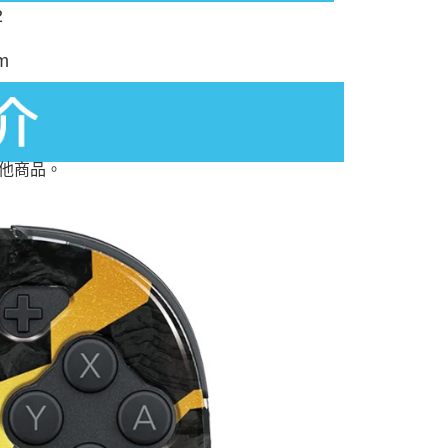
2
m
其他商品。