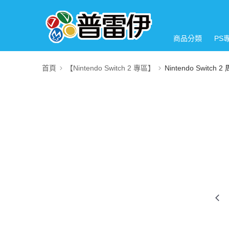
商品分類
PS
首頁
【Nintendo Switch 2 專區】
Nintendo Switch 2