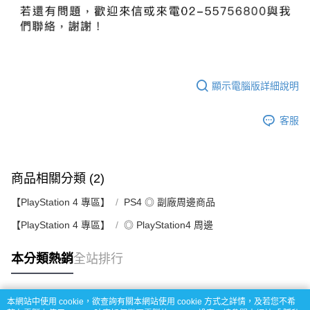
顯示電腦版詳細說明
客服
商品相關分類 (2)
【PlayStation 4 專區】
PS4 ◎ 副廠周邊商品
【PlayStation 4 專區】
◎ PlayStation4 周邊
本分類熱銷
全站排行
本網站中使用 cookie，欲查詢有關本網站使用 cookie 方式之詳情，及若您不希