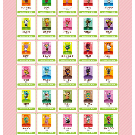
恩沛科技股份有限公司將有權停止該用戶之使用額度並採取法律行動。