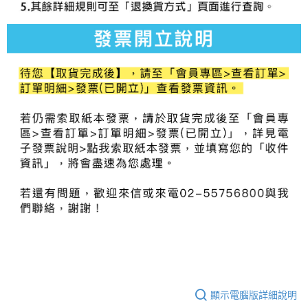
顯示電腦版詳細說明